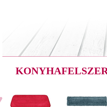
KONYHAFELSZER