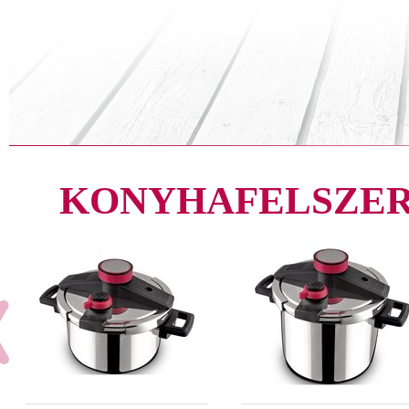
KONYHAFELSZER