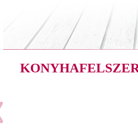
KONYHAFELSZER