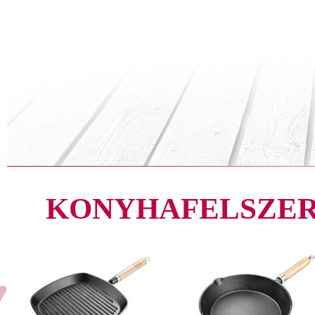
KONYHAFELSZER