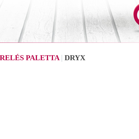
RELÉS PALETTA
|
DRYX