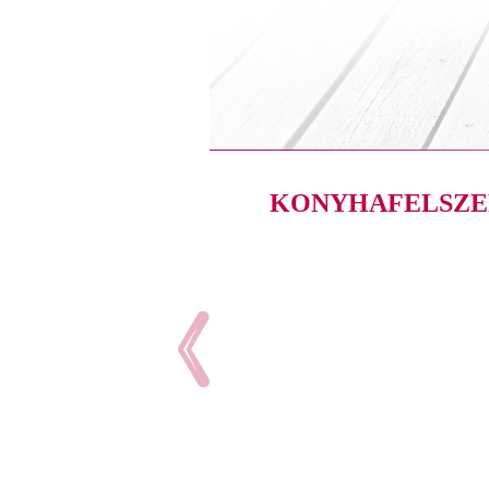
KONYHAFELSZE