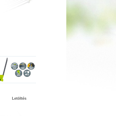
Letöltés