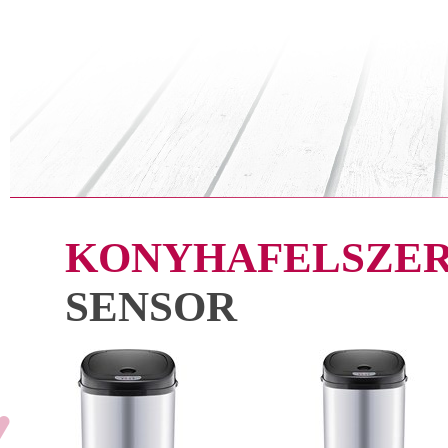
KONYHAFELSZER
SENSOR