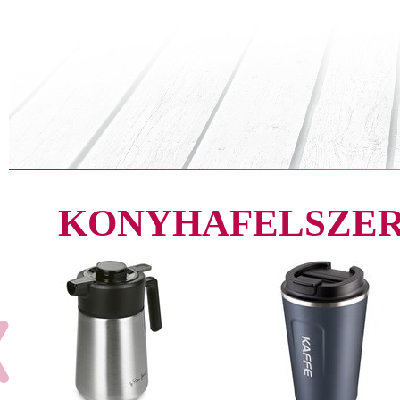
KONYHAFELSZER