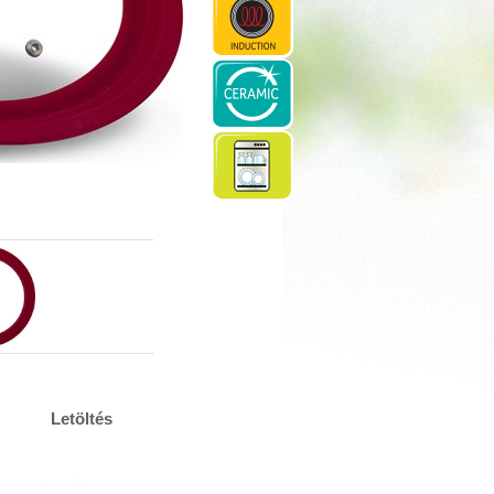
Letöltés