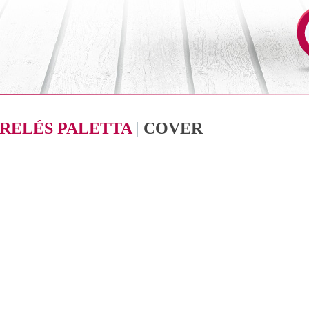
RELÉS PALETTA
|
COVER