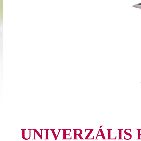
UNIVERZÁLIS 