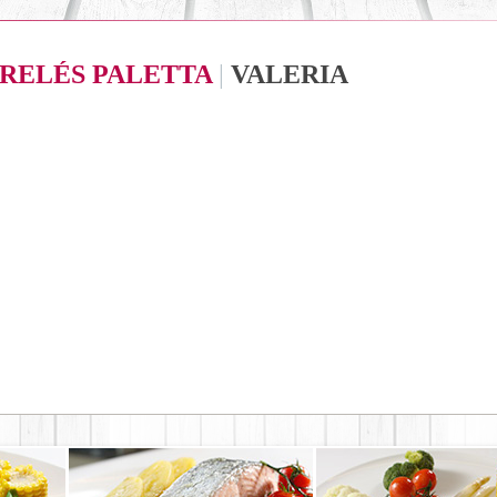
RELÉS PALETTA
|
VALERIA