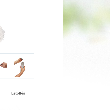
Letöltés