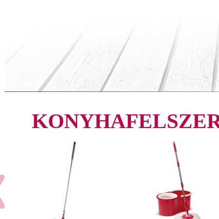
KONYHAFELSZER