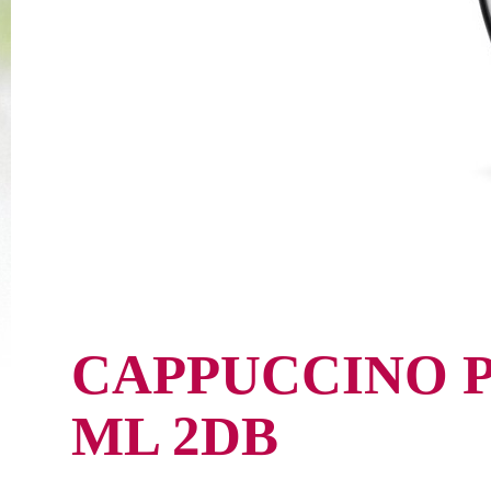
CAPPUCCINO 
ML 2DB