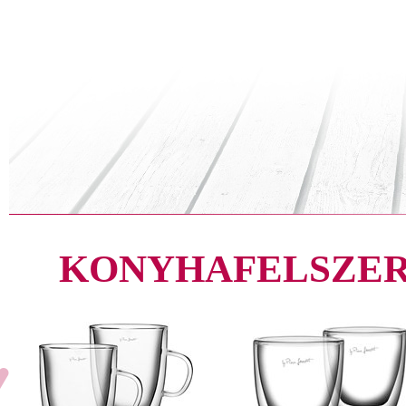
KONYHAFELSZER